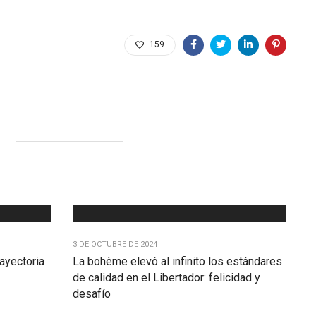
159
3 DE OCTUBRE DE 2024
ayectoria
La bohème elevó al infinito los estándares
de calidad en el Libertador: felicidad y
desafío