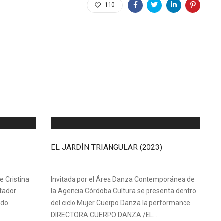
110
EL JARDÍN TRIANGULAR (2023)
e Cristina
Invitada por el Área Danza Contemporánea de
rtador
la Agencia Córdoba Cultura se presenta dentro
ido
del ciclo Mujer Cuerpo Danza la performance
DIRECTORA CUERPO DANZA /EL...