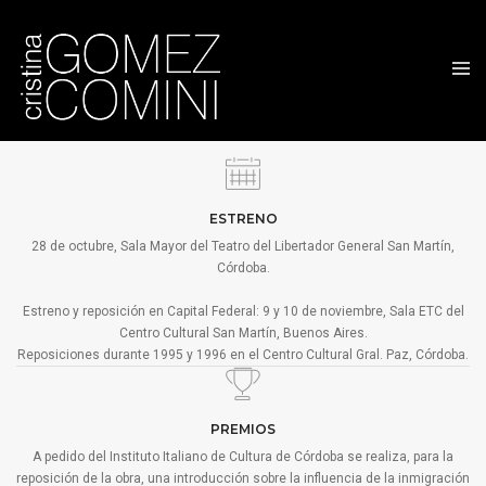
LA ROJA (1995)
ESTRENO
28 de octubre, Sala Mayor del Teatro del Libertador General San Martín,
Córdoba.
Estreno y reposición en Capital Federal: 9 y 10 de noviembre, Sala ETC del
Centro Cultural San Martín, Buenos Aires.
Reposiciones durante 1995 y 1996 en el Centro Cultural Gral. Paz, Córdoba.
PREMIOS
A pedido del Instituto Italiano de Cultura de Córdoba se realiza, para la
reposición de la obra, una introducción sobre la influencia de la inmigración