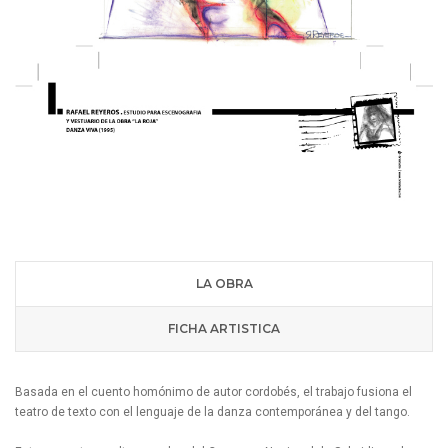
LA OBRA
FICHA ARTISTICA
Basada en el cuento homónimo de autor cordobés, el trabajo fusiona el
teatro de texto con el lenguaje de la danza contemporánea y del tango.