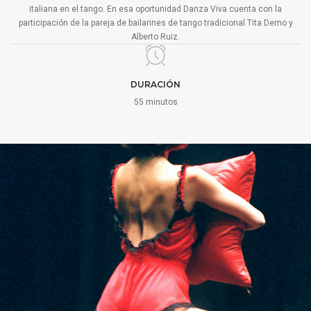
italiana en el tango. En esa oportunidad Danza Viva cuenta con la
participación de la pareja de bailarines de tango tradicional Tita Demo y
Alberto Ruiz.
DURACIÓN
55 minutos