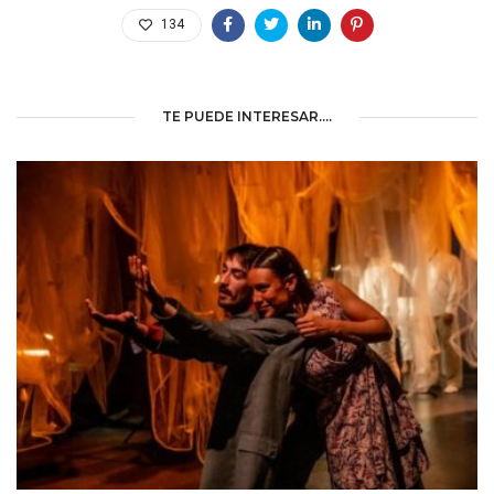
134
TE PUEDE INTERESAR....