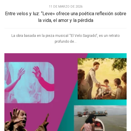
11 DE MARZO DE 2026
Entre velos y luz: “Leve» ofrece una poética reflexión sobre
la vida, el amor y la pérdida
La obra basada en la pieza musical “El Velo Sagrado”, es un retrato
profundo de...