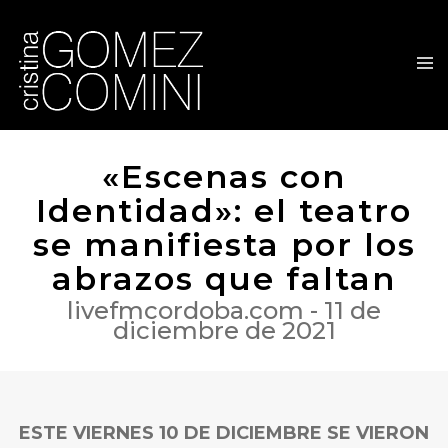
«Escenas con
Identidad»: el teatro
se manifiesta por los
abrazos que faltan
livefmcordoba.com - 11 de
diciembre de 2021
ESTE VIERNES 10 DE DICIEMBRE SE VIERON